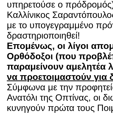
υπηρετούσε ο πρόδρομός)
Καλλίνικος Σαραντόπουλο
με το υπογεγραμμένο πρό
δραστηριοποιηθεί!
Επομένως, οι λίγοι απο
Ορθόδοξοι (που προβλέπ
παραμείνουν αμελητέα λ
να προετοιμαστούν για 
Σύμφωνα με την προφητεί
Ανατόλι της Οπτίνας, οι δ
κυνηγούν πρώτα τους Ποιμ