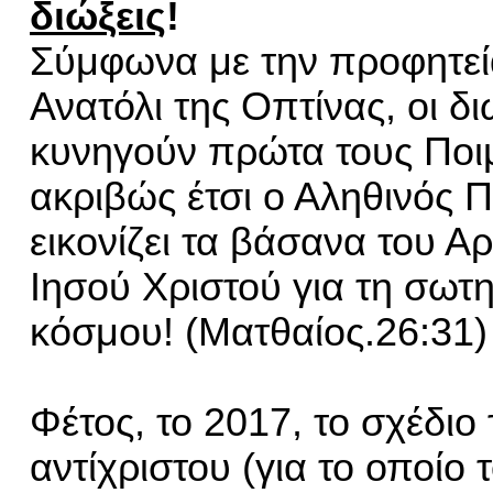
διώξεις
!
Σύμφωνα με την προφητεί
Ανατόλι της Οπτίνας, οι δ
κυνηγούν πρώτα τους Ποιμ
ακριβώς έτσι ο Αληθινός 
εικονίζει τα βάσανα του Α
Ιησού Χριστού για τη σωτη
κόσμου! (Ματθαίος.26:31)
Φέτος, το 2017, το σχέδιο 
αντίχριστου
(για το οποίο 