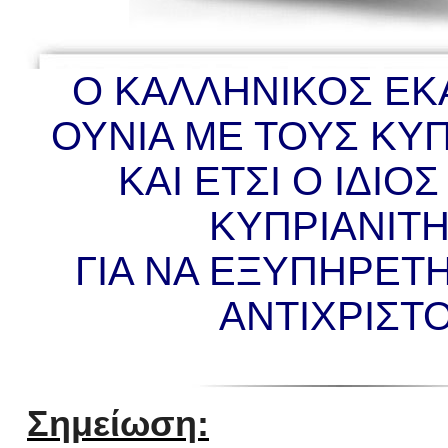
Ο ΚΑΛΛΗΝΙΚΟΣ ΕΚ
ΟΥΝΙΑ ΜΕ ΤΟΥΣ ΚΥΠ
ΚΑΙ ΕΤΣΙ Ο ΙΔΙΟΣ
ΚΥΠΡΙΑΝΙΤ
ΓΙΑ ΝΑ ΕΞΥΠΗΡΕΤΗ
ΑΝΤΙΧΡΙΣΤ
Σημείωση: