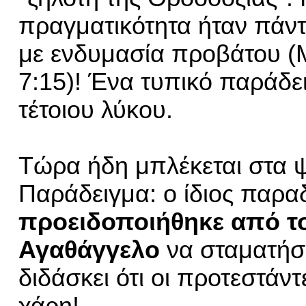
πραγματικότητα ήταν πάντ
με ενδυμασία προβάτου
(
7:15)! Ένα τυπικό παράδε
τέτοιου λύκου.
Τώρα ήδη μπλέκεται στα ψ
Παράδειγμα: ο ίδιος παραδ
προειδοποιήθηκε από τ
Αγαθάγγελο
να σταματήσ
διδάσκει ότι οι προτεστάντ