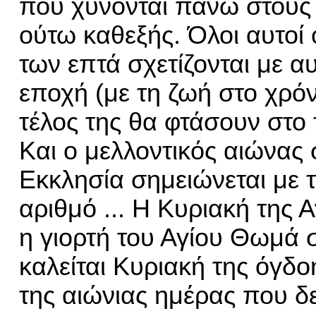
που χύνονται πάνω στους 
ούτω καθεξής. Όλοι αυτοί 
των επτά σχετίζονται με α
εποχή (με τη ζωή στο χρόν
τέλος της θα φτάσουν στο 
Και ο μελλοντικός αιώνας 
Εκκλησία σημειώνεται με 
αριθμό ... Η Κυριακή της 
η γιορτή του Αγίου Θωμά 
καλείται Κυριακή της όγδο
της αιώνιας ημέρας που δ