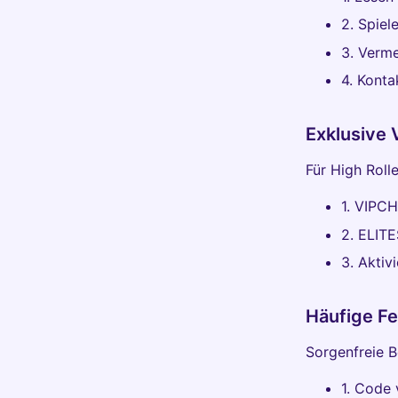
2. Spiel
3. Verme
4. Konta
Exklusive
Für High Roll
1. VIPCH
2. ELITE
3. Aktiv
Häufige F
Sorgenfreie 
1. Code 