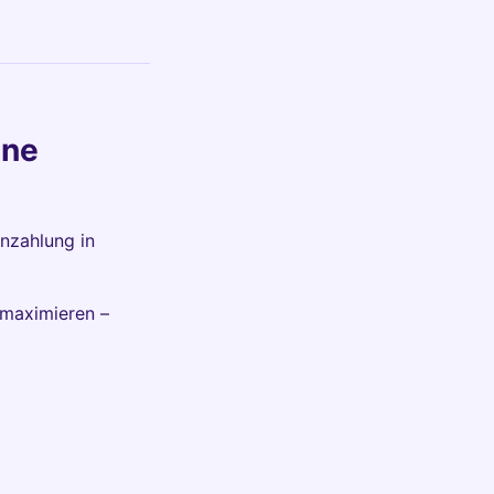
hne
nzahlung in
 maximieren –