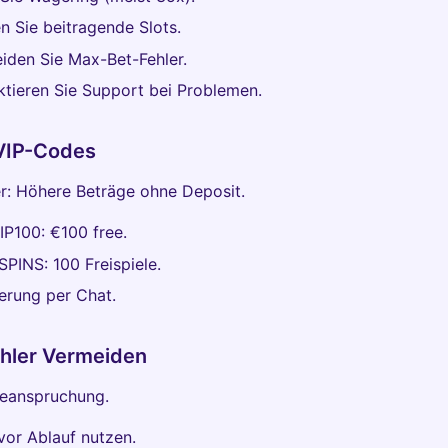
en Sie beitragende Slots.
iden Sie Max-Bet-Fehler.
ktieren Sie Support bei Problemen.
 VIP-Codes
er: Höhere Beträge ohne Deposit.
IP100: €100 free.
SPINS: 100 Freispiele.
ierung per Chat.
ehler Vermeiden
Beanspruchung.
vor Ablauf nutzen.