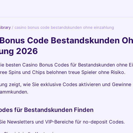
ibrary
/
casino bonus code bestandskunden ohne einzahlung
 Bonus Code Bestandskunden O
lung 2026
die besten Casino Bonus Codes für Bestandskunden ohne Ei
ree Spins und Chips belohnen treue Spieler ohne Risiko.
ung zeigt, wie Sie exklusive Codes aktivieren und Gewinne
Stammkunden.
Codes für Bestandskunden Finden
ie Newsletters und VIP-Bereiche für no-deposit Codes.