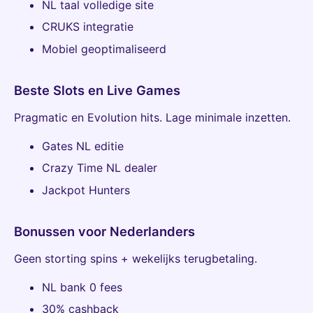
NL taal volledige site
CRUKS integratie
Mobiel geoptimaliseerd
Beste Slots en Live Games
Pragmatic en Evolution hits. Lage minimale inzetten.
Gates NL editie
Crazy Time NL dealer
Jackpot Hunters
Bonussen voor Nederlanders
Geen storting spins + wekelijks terugbetaling.
NL bank 0 fees
30% cashback