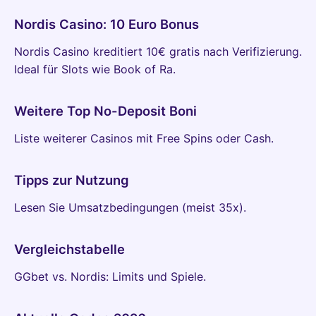
Nordis Casino: 10 Euro Bonus
Nordis Casino kreditiert 10€ gratis nach Verifizierung.
Ideal für Slots wie Book of Ra.
Weitere Top No-Deposit Boni
Liste weiterer Casinos mit Free Spins oder Cash.
Tipps zur Nutzung
Lesen Sie Umsatzbedingungen (meist 35x).
Vergleichstabelle
GGbet vs. Nordis: Limits und Spiele.