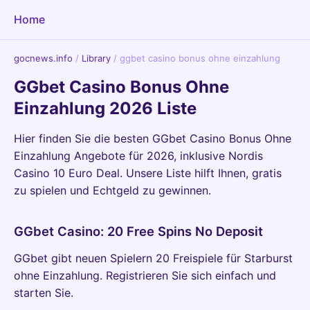
Home
gocnews.info
/
Library
/
ggbet casino bonus ohne einzahlung
GGbet Casino Bonus Ohne
Einzahlung 2026 Liste
Hier finden Sie die besten GGbet Casino Bonus Ohne
Einzahlung Angebote für 2026, inklusive Nordis
Casino 10 Euro Deal. Unsere Liste hilft Ihnen, gratis
zu spielen und Echtgeld zu gewinnen.
GGbet Casino: 20 Free Spins No Deposit
GGbet gibt neuen Spielern 20 Freispiele für Starburst
ohne Einzahlung. Registrieren Sie sich einfach und
starten Sie.