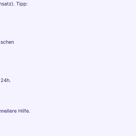
satz). Tipp:
utschen
 24h.
ellere Hilfe.