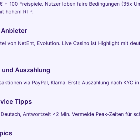
 + 100 Freispiele. Nutzer loben faire Bedingungen (35x Um
mit hohem RTP.
 Anbieter
tel von NetEnt, Evolution. Live Casino ist Highlight mit de
g und Auszahlung
saktionen via PayPal, Klarna. Erste Auszahlung nach KYC in
vice Tipps
 Deutsch, Antwortzeit <2 Min. Vermeide Peak-Zeiten für schn
pics