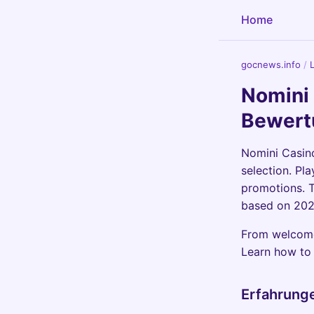
Home
gocnews.info
/
L
Nomini 
Bewert
Nomini Casino
selection. Pl
promotions. T
based on 202
From welcome
Learn how to 
Erfahrung