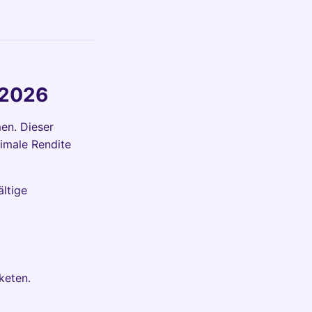
 2026
en. Dieser
ximale Rendite
ältige
keten.