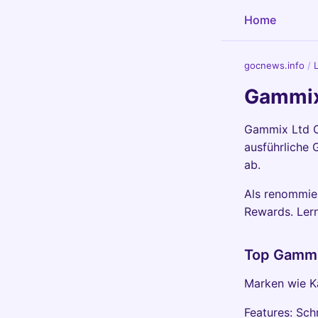
Home
gocnews.info
/
L
Gammix
Gammix Ltd Ca
ausführliche 
ab.
Als renommier
Rewards. Lerne
Top Gammi
Marken wie K
Features: Sch