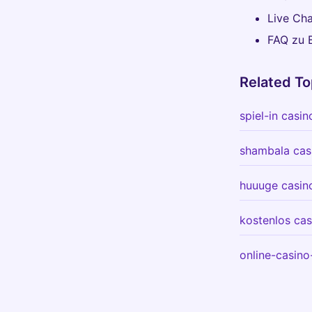
Live Cha
FAQ zu 
Related To
spiel-in casi
shambala cas
huuuge casino
kostenlos cas
online-casino