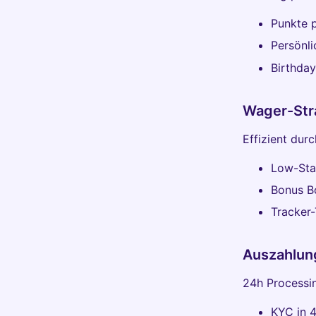
Punkte 
Persönl
Birthday
Wager-Str
Effizient durc
Low-Sta
Bonus B
Tracker
Auszahlun
24h Processing
KYC in 