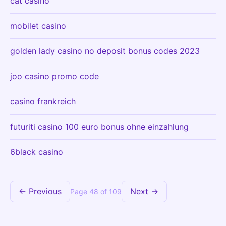
cat casino
mobilet casino
golden lady casino no deposit bonus codes 2023
joo casino promo code
casino frankreich
futuriti casino 100 euro bonus ohne einzahlung
6black casino
← Previous
Next →
Page 48 of 109